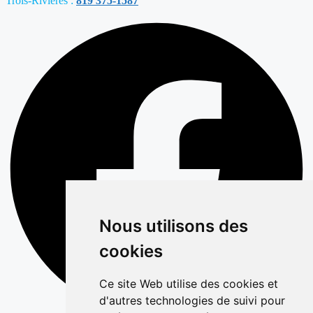
Trois-Rivières :
819 375-1587
Nous utilisons des
cookies
Ce site Web utilise des cookies et
d'autres technologies de suivi pour