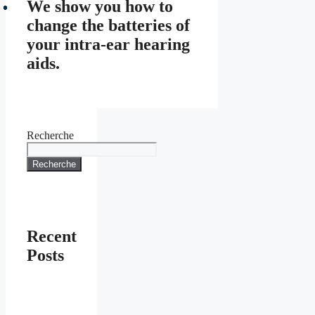
We show you how to
change the batteries of
your intra-ear hearing
aids.
Recherche
Recherche
Recent
Posts