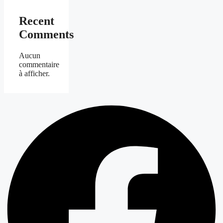
Recent
Comments
Aucun
commentaire
à afficher.