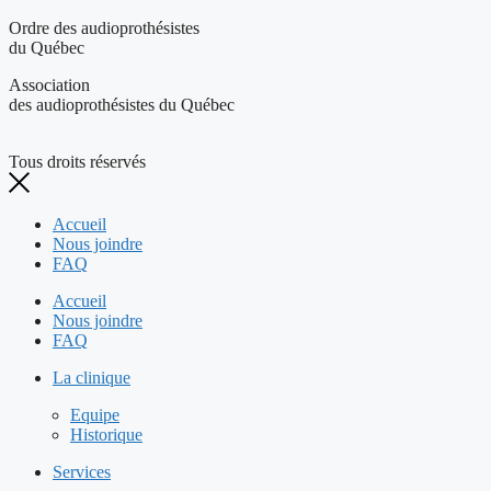
Ordre des audioprothésistes
du Québec
Association
des audioprothésistes du Québec
Tous droits réservés
Accueil
Nous joindre
FAQ
Accueil
Nous joindre
FAQ
La clinique
Equipe
Historique
Services