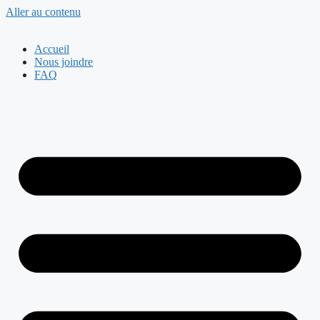
Aller au contenu
Accueil
Nous joindre
FAQ