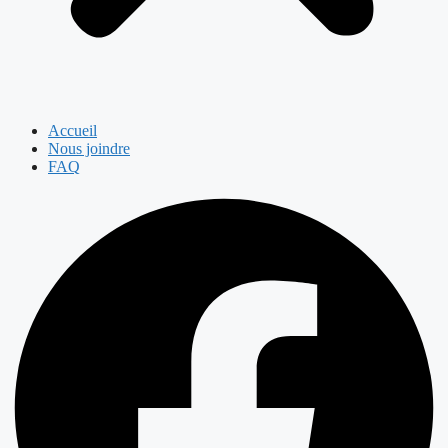
Accueil
Nous joindre
FAQ