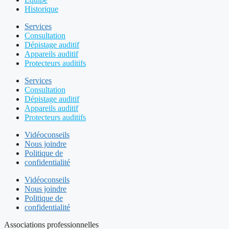
Historique
Services
Consultation
Dépistage auditif
Appareils auditif
Protecteurs auditifs
Services
Consultation
Dépistage auditif
Appareils auditif
Protecteurs auditifs
Vidéoconseils
Nous joindre
Politique de
confidentialité
Vidéoconseils
Nous joindre
Politique de
confidentialité
Associations professionnelles