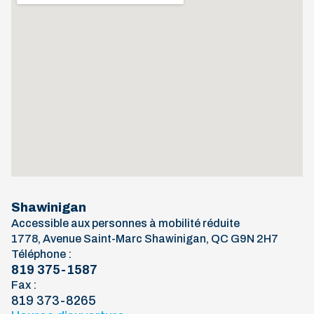
Shawinigan
Accessible aux personnes à mobilité réduite
1778, Avenue Saint-Marc Shawinigan, QC G9N 2H7
Téléphone :
819 375-1587
Fax :
819 373-8265