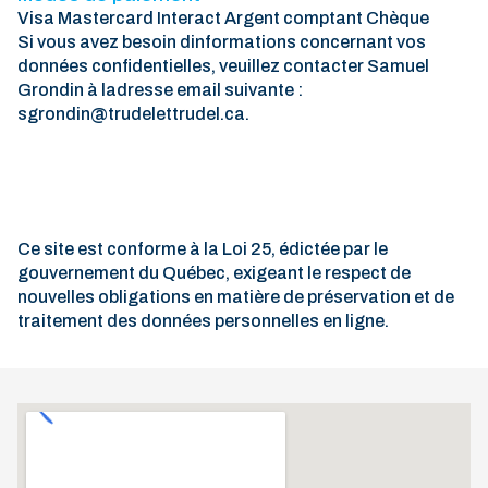
Visa Mastercard Interact Argent comptant Chèque
Si vous avez besoin dinformations concernant vos
données confidentielles, veuillez contacter Samuel
Grondin à ladresse email suivante :
sgrondin@trudelettrudel.ca.
Ce site est conforme à la Loi 25, édictée par le
gouvernement du Québec, exigeant le respect de
nouvelles obligations en matière de préservation et de
traitement des données personnelles en ligne.