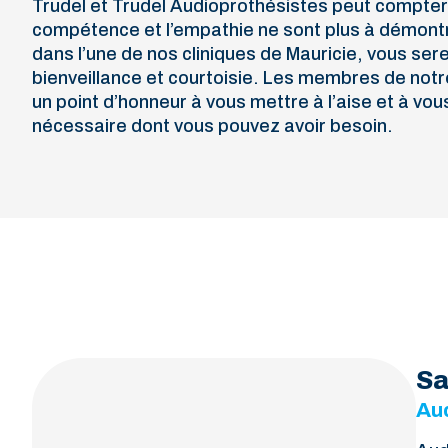
Trudel et Trudel Audioprothésistes peut compter 
compétence et l’empathie ne sont plus à démontre
dans l’une de nos cliniques de Mauricie, vous sere
bienveillance et courtoisie. Les membres de not
un point d’honneur à vous mettre à l’aise et à vou
nécessaire dont vous pouvez avoir besoin.
Sa
Aud