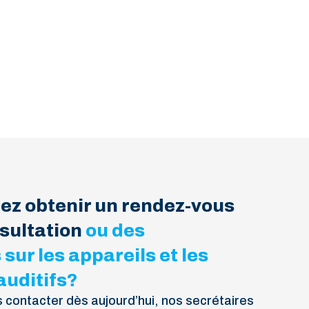
ez obtenir un rendez-vous
sultation
ou des
sur les appareils et les
auditifs?
s contacter dès aujourd’hui, nos secrétaires