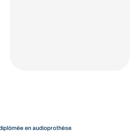
 diplômée en audioprothèse