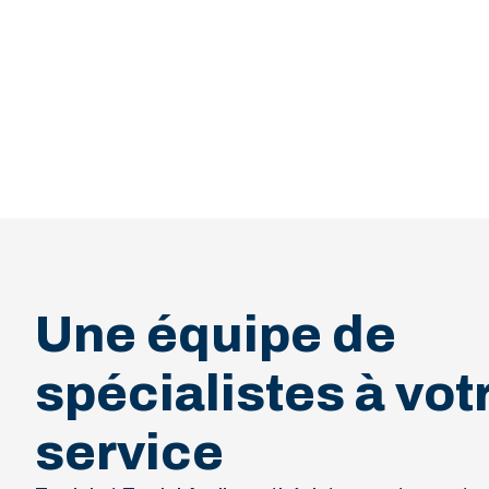
Une équipe de
spécialistes à vot
service