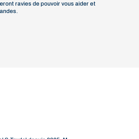
eront ravies de pouvoir vous aider et
mandes.