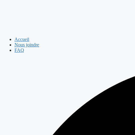
Accueil
Nous joindre
FAQ