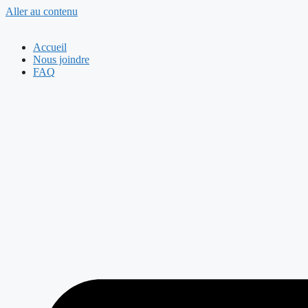
Aller au contenu
Accueil
Nous joindre
FAQ