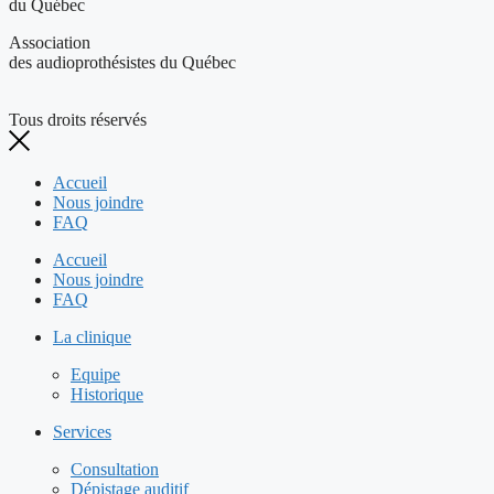
du Québec
Association
des audioprothésistes du Québec
Tous droits réservés
Accueil
Nous joindre
FAQ
Accueil
Nous joindre
FAQ
La clinique
Equipe
Historique
Services
Consultation
Dépistage auditif