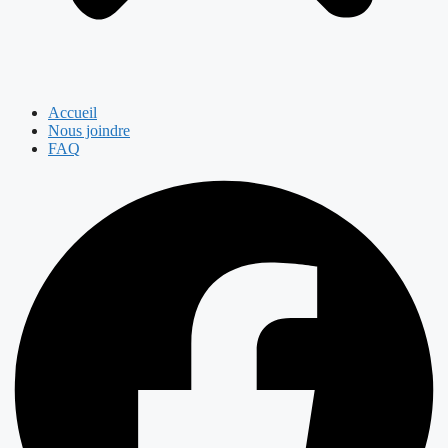
Accueil
Nous joindre
FAQ