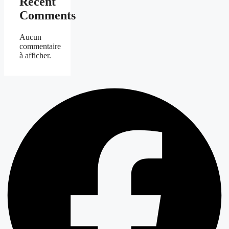
Recent
Comments
Aucun
commentaire
à afficher.