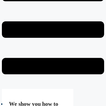
We show you how to