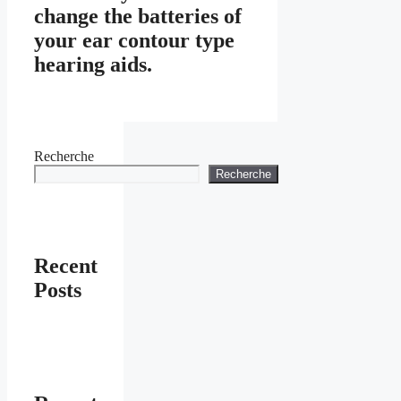
change the batteries of
your ear contour type
hearing aids.
Recherche
Recherche
Recent
Posts