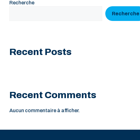
Recherche
Recherche
Recent Posts
Recent Comments
Aucun commentaire à afficher.