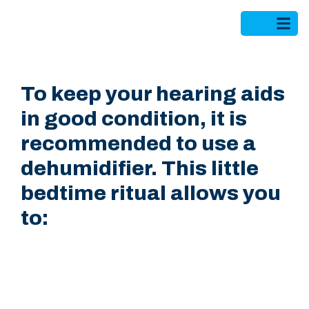
To keep your hearing aids
in good condition, it is
recommended to use a
dehumidifier. This little
bedtime ritual allows you
to: