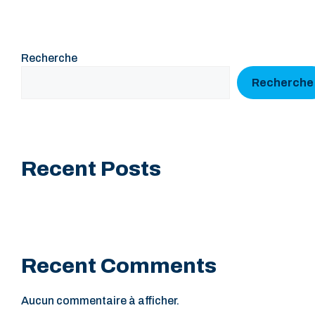
Recherche
Recherche
Recent Posts
Recent Comments
Aucun commentaire à afficher.