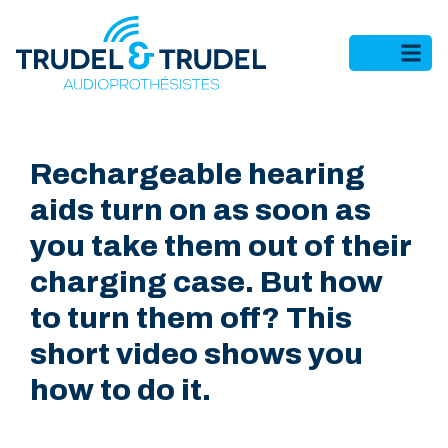
Rechargeable hearing
aids turn on as soon as
you take them out of their
charging case. But how
to turn them off? This
short video shows you
how to do it.