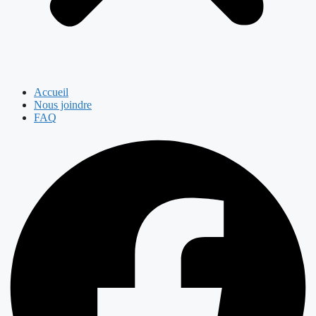
Accueil
Nous joindre
FAQ