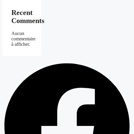
Recent
Comments
Aucun
commentaire
à afficher.