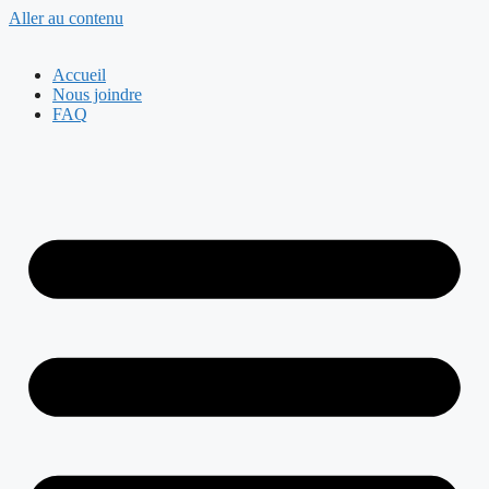
Aller au contenu
Accueil
Nous joindre
FAQ