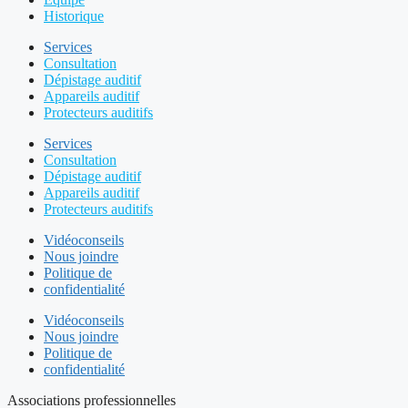
Historique
Services
Consultation
Dépistage auditif
Appareils auditif
Protecteurs auditifs
Services
Consultation
Dépistage auditif
Appareils auditif
Protecteurs auditifs
Vidéoconseils
Nous joindre
Politique de
confidentialité
Vidéoconseils
Nous joindre
Politique de
confidentialité
Associations professionnelles