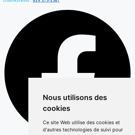
Trois-Rivières :
819 375-1587
Nous utilisons des
cookies
Ce site Web utilise des cookies et
d'autres technologies de suivi pour