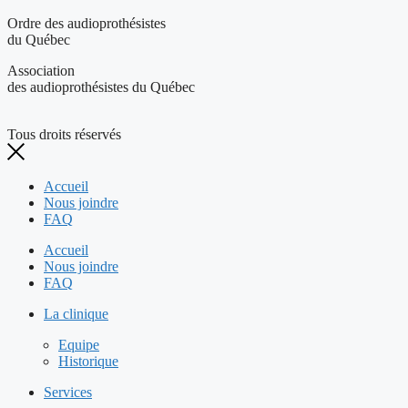
Ordre des audioprothésistes
du Québec
Association
des audioprothésistes du Québec
Tous droits réservés
Accueil
Nous joindre
FAQ
Accueil
Nous joindre
FAQ
La clinique
Equipe
Historique
Services