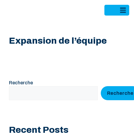
Expansion de l’équipe
Recherche
Recherche
Recent Posts