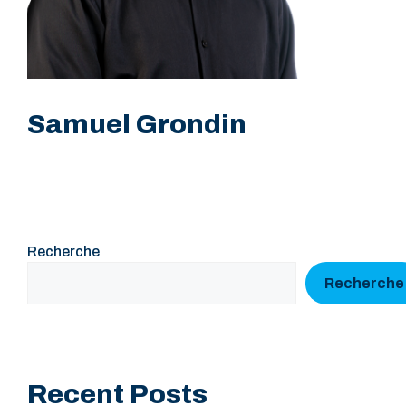
Samuel Grondin
Recherche
Recherche
Recent Posts