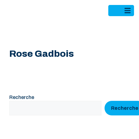
Rose Gadbois
Recherche
Recherche